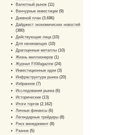
Валютный рынок
(11)
Венчурные инвестиции
(9)
Дневной план
(3,696)
Дайджест экономических новостей
(380)
Действующие лица
(10)
Для начинающих
(10)
Драгоценные металлы
(10)
Жизнь миллионеров
(1)
Журнал FXMagazine
(24)
Инвестиционные идеи
(3)
Инфраструктура рынка
(20)
Избранное
(7)
Исследования рынка
(6)
Исторические
(13)
Итоги торгов
(2,162)
Личные финансы
(6)
Легендарные трейдеры
(8)
Риск менеджмент
(8)
Разное
(5)