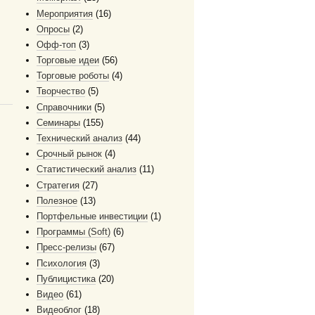
Мероприятия
(16)
Опросы
(2)
Офф-топ
(3)
Торговые идеи
(56)
Торговые роботы
(4)
Творчество
(5)
Справочники
(5)
Семинары
(155)
Технический анализ
(44)
Срочный рынок
(4)
Статистический анализ
(11)
Стратегия
(27)
Полезное
(13)
Портфельные инвестиции
(1)
Программы (Soft)
(6)
Пресс-релизы
(67)
Психология
(3)
Публицистика
(20)
Видео
(61)
Видеоблог
(18)