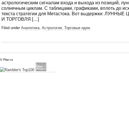
астрологическим сигналам входа и выхода из позиций, лу
солнечным циклам. С таблицами, графиками, вплоть до ис
текста стратегии для Метастока. Вот выдержки: ЛУННЫЕ
И ТОРГОВЛЯ […]
Filed under
Аналитика
,
Астрология
,
Торговые идеи
.
© Plan.ru