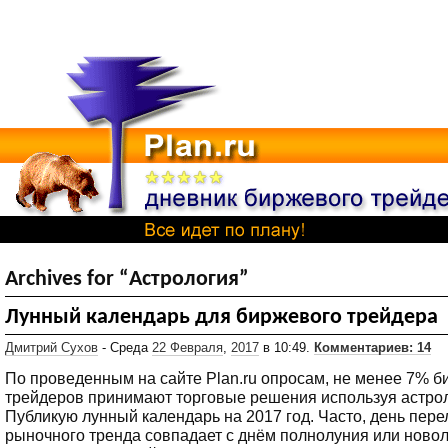
Archives for “Астрология”
Лунный календарь для биржевого трейдера
Дмитрий Сухов
- Среда
22 Февраля
,
2017
в 10:49.
Комментариев: 14
По проведенным на сайте Plan.ru опросам, не менее 7% 
трейдеров принимают торговые решения используя астро
Публикую лунный календарь на 2017 год. Часто, день пер
рыночного тренда совпадает с днём полнолуния или новол