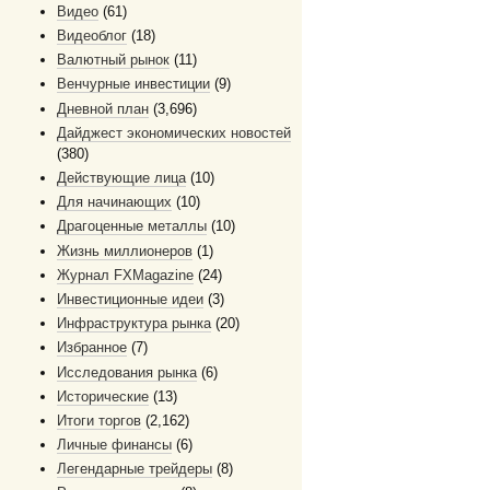
Видео
(61)
Видеоблог
(18)
Валютный рынок
(11)
Венчурные инвестиции
(9)
Дневной план
(3,696)
Дайджест экономических новостей
(380)
Действующие лица
(10)
Для начинающих
(10)
Драгоценные металлы
(10)
Жизнь миллионеров
(1)
Журнал FXMagazine
(24)
Инвестиционные идеи
(3)
Инфраструктура рынка
(20)
Избранное
(7)
Исследования рынка
(6)
Исторические
(13)
Итоги торгов
(2,162)
Личные финансы
(6)
Легендарные трейдеры
(8)