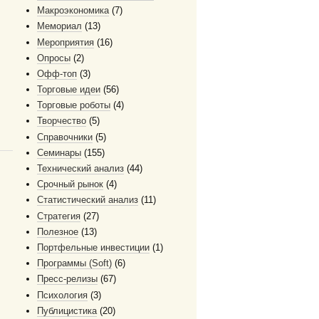
Макроэкономика
(7)
Мемориал
(13)
Мероприятия
(16)
Опросы
(2)
Офф-топ
(3)
Торговые идеи
(56)
Торговые роботы
(4)
Творчество
(5)
Справочники
(5)
Семинары
(155)
Технический анализ
(44)
Срочный рынок
(4)
Статистический анализ
(11)
Стратегия
(27)
Полезное
(13)
Портфельные инвестиции
(1)
Программы (Soft)
(6)
Пресс-релизы
(67)
Психология
(3)
Публицистика
(20)