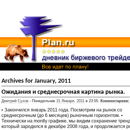
Archives for January, 2011
Ожидания и среднесрочная картина рынка.
Дмитрий Сухов
- Понедельник
31 Января
,
2011
в 23:55.
Комментариев:
• Закончился январь 2011 года. Посмотрим на рынок со
среднесрочным (до 6 месяцев) рыночным горизонтом. •
Технически на montly графике, мы видим сохранение тренд
который зародился в декабре 2008 года, и продолжается р