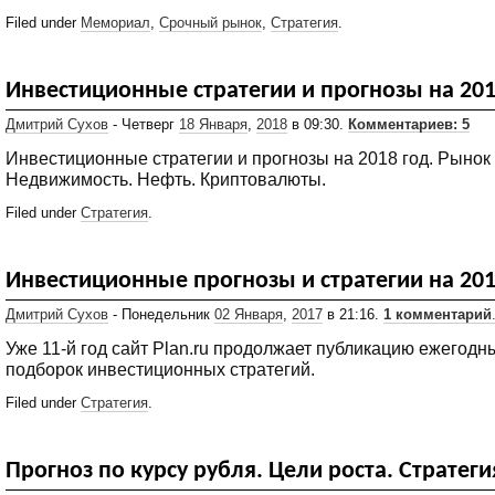
Filed under
Мемориал
,
Срочный рынок
,
Стратегия
.
Инвестиционные стратегии и прогнозы на 201
Дмитрий Сухов
- Четверг
18 Января
,
2018
в 09:30.
Комментариев: 5
Инвестиционные стратегии и прогнозы на 2018 год. Рынок 
Недвижимость. Нефть. Криптовалюты.
Filed under
Стратегия
.
Инвестиционные прогнозы и стратегии на 201
Дмитрий Сухов
- Понедельник
02 Января
,
2017
в 21:16.
1 комментарий
Уже 11-й год сайт Plan.ru продолжает публикацию ежегодн
подборок инвестиционных стратегий.
Filed under
Стратегия
.
Прогноз по курсу рубля. Цели роста. Стратеги