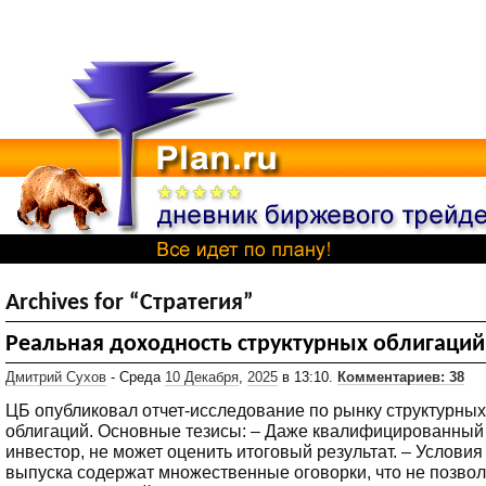
Archives for “Стратегия”
Реальная доходность структурных облигаций
Дмитрий Сухов
- Среда
10 Декабря
,
2025
в 13:10.
Комментариев: 38
ЦБ опубликовал отчет-исследование по рынку структурных
облигаций. Основные тезисы: – Даже квалифицированный
инвестор, не может оценить итоговый результат. – Условия
выпуска содержат множественные оговорки, что не позвол