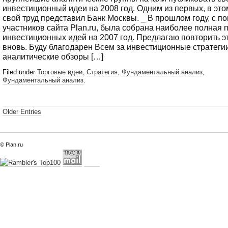
инвестиционный идеи на 2008 год. Одним из первых, в этом
свой труд представил Банк Москвы. _ В прошлом году, с 
участников сайта Plan.ru, была собрана наиболее полная 
инвестиционных идей на 2007 год. Предлагаю повторить э
вновь. Буду благодарен Всем за инвестиционные стратеги
аналитические обзоры […]
Filed under
Торговые идеи
,
Стратегия
,
Фундаментальный анализ
,
Фундаментальный анализ
.
Older Entries
© Plan.ru