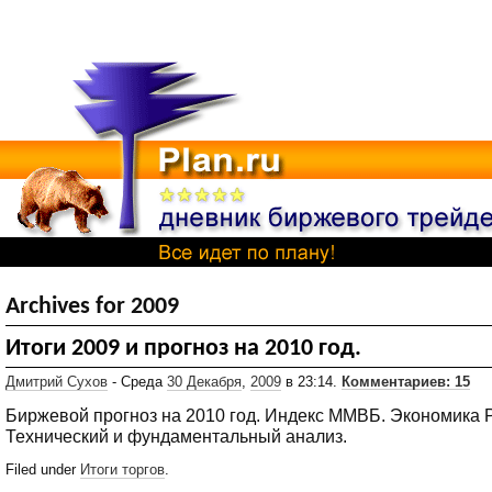
Archives for 2009
Итоги 2009 и прогноз на 2010 год.
Дмитрий Сухов
- Среда
30 Декабря
,
2009
в 23:14.
Комментариев: 15
Биржевой прогноз на 2010 год. Индекс ММВБ. Экономика 
Технический и фундаментальный анализ.
Filed under
Итоги торгов
.