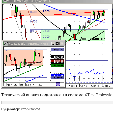
Технический анализ подготовлен в системе
XTick Professio
Рубрикатор:
Итоги торгов
.