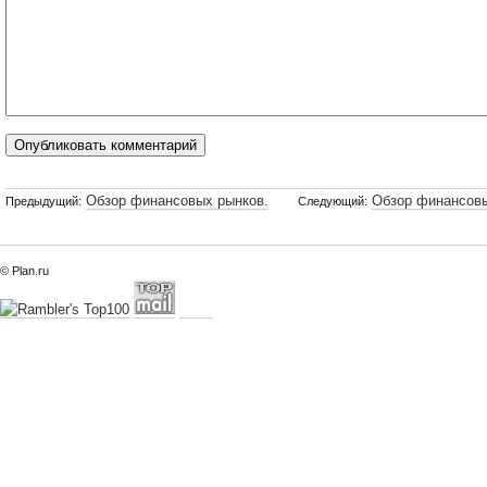
Обзор финансовых рынков.
Обзор финансовы
Предыдущий:
Следующий:
© Plan.ru