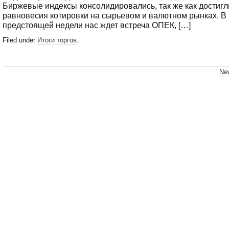
Биржевые индексы консолидировались, так же как достигл
равновесия котировки на сырьевом и валютном рынках. В
предстоящей недели нас ждет встреча ОПЕК, […]
Filed under
Итоги торгов
.
New