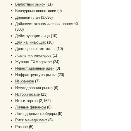
Валютный рынок
(11)
Венчурные инвестиции
(9)
Дневной план
(3,696)
Дайджест экономических новостей
(380)
Действующие лица
(10)
Для начинающих
(10)
Драгоценные металлы
(10)
Жизнь миллионеров
(1)
Журнал FXMagazine
(24)
Инвестиционные идеи
(3)
Инфраструктура рынка
(20)
Избранное
(7)
Исследования рынка
(6)
Исторические
(13)
Итоги торгов
(2,162)
Личные финансы
(6)
Легендарные трейдеры
(8)
Риск менеджмент
(8)
Разное
(5)