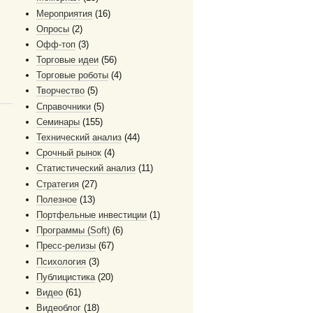
Мероприятия
(16)
Опросы
(2)
Офф-топ
(3)
Торговые идеи
(56)
Торговые роботы
(4)
Творчество
(5)
Справочники
(5)
Семинары
(155)
Технический анализ
(44)
Срочный рынок
(4)
Статистический анализ
(11)
Стратегия
(27)
Полезное
(13)
Портфельные инвестиции
(1)
Программы (Soft)
(6)
Пресс-релизы
(67)
Психология
(3)
Публицистика
(20)
Видео
(61)
Видеоблог
(18)