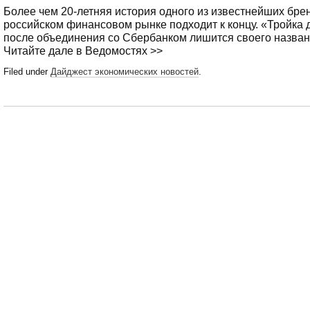
Более чем 20-летняя история одного из известнейших бре
российском финансовом рынке подходит к концу. «Тройка 
после объединения со Сбербанком лишится своего назва
Читайте дале в Ведомостях >>
Filed under
Дайджест экономических новостей
.