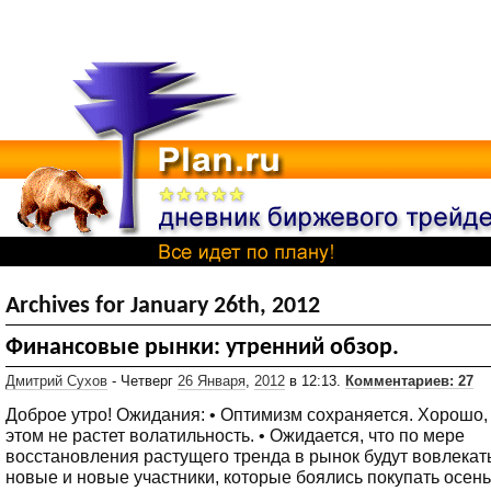
Archives for January 26th, 2012
Финансовые рынки: утренний обзор.
Дмитрий Сухов
- Четверг
26 Января
,
2012
в 12:13.
Комментариев: 27
Доброе утро! Ожидания: • Оптимизм сохраняется. Хорошо, 
этом не растет волатильность. • Ожидается, что по мере
восстановления растущего тренда в рынок будут вовлекат
новые и новые участники, которые боялись покупать осень