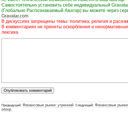
Самостоятельно установить себе индивидуальный Gravata
(Глобально Распознаваемый Аватар) вы можете через сер
Gravatar.com
В дискуссиях запрещены темы: политика, религия и расизм
В комментариях не приняты оскорбления и ненормативна
лексика.
Финансовые рынки: утренний
Финансовые рынки
Предыдущий:
Следующий:
обзор.