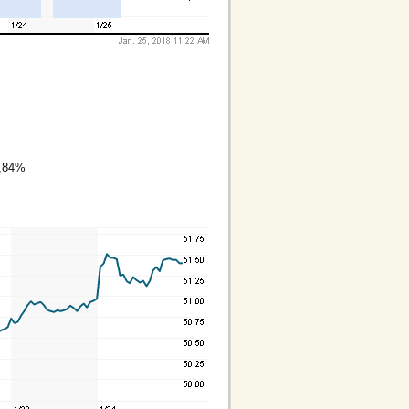
0,84%