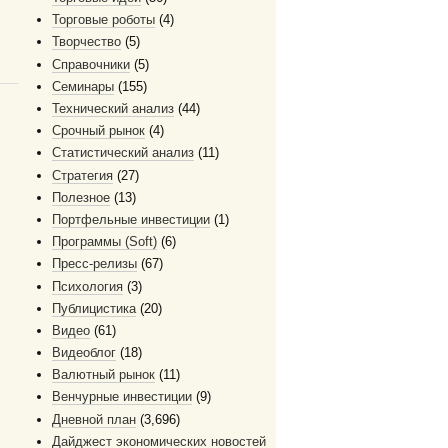
Торговые роботы
(4)
Творчество
(5)
Справочники
(5)
Семинары
(155)
Технический анализ
(44)
Срочный рынок
(4)
Статистический анализ
(11)
Стратегия
(27)
Полезное
(13)
Портфельные инвестиции
(1)
Программы (Soft)
(6)
Пресс-релизы
(67)
Психология
(3)
Публицистика
(20)
Видео
(61)
Видеоблог
(18)
Валютный рынок
(11)
Венчурные инвестиции
(9)
Дневной план
(3,696)
Дайджест экономических новостей