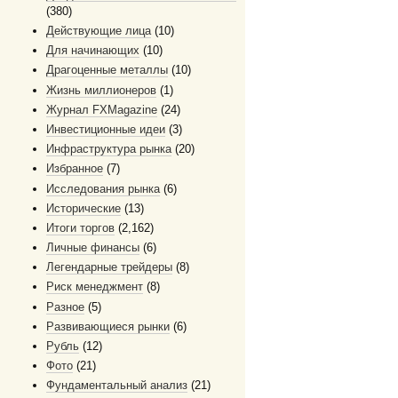
(380)
Действующие лица
(10)
Для начинающих
(10)
Драгоценные металлы
(10)
Жизнь миллионеров
(1)
Журнал FXMagazine
(24)
Инвестиционные идеи
(3)
Инфраструктура рынка
(20)
Избранное
(7)
Исследования рынка
(6)
Исторические
(13)
Итоги торгов
(2,162)
Личные финансы
(6)
Легендарные трейдеры
(8)
Риск менеджмент
(8)
Разное
(5)
Развивающиеся рынки
(6)
Рубль
(12)
Фото
(21)
Фундаментальный анализ
(21)