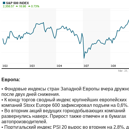
Европа:
• Фондовые индексы стран Западной Европы вчера дружн
после двух дней снижения.
• К концу торгов сводный индекс крупнейших европейских
компаний Stoxx Europe 600 зафиксировал подъем на 0,6%.
• Во вторник акций ведущих горнодобывающих компаний
развернулись наверх. Прирост также отмечен и в бумагах
автопроизводителей.
• Португальский индекс PSI 20 вырос во вторник на 2,8%, 