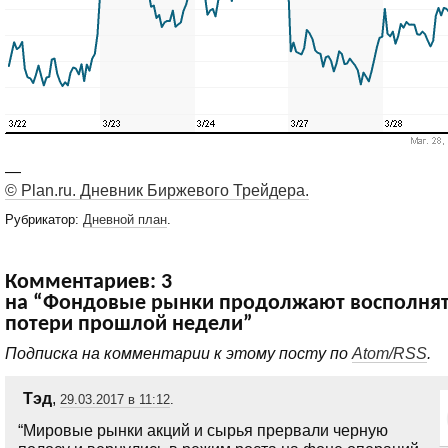
—
© Plan.ru. Дневник Биржевого Трейдера.
Рубрикатор:
Дневной план
.
Комментариев: 3
на “Фондовые рынки продолжают восполня
потери прошлой недели”
Подписка на комментарии к этому посту по
Atom/RSS
.
Тэд
,
29.03.2017 в 11:12
.
“Мировые рынки акций и сырья прервали черную