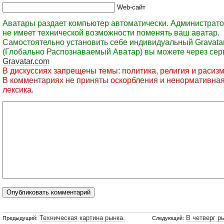
Web-сайт
Аватары раздает компьютер автоматически. Администрато
не имеет технической возможности поменять ваш аватар.
Самостоятельно установить себе индивидуальный Gravata
(Глобально Распознаваемый Аватар) вы можете через сер
Gravatar.com
В дискуссиях запрещены темы: политика, религия и расизм
В комментариях не приняты оскорбления и ненормативна
лексика.
Техническая картина рынка.
В четверг р
Предыдущий:
Следующий: