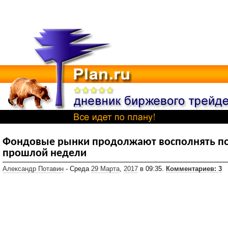
Фондовые рынки продолжают восполнять п
прошлой недели
Александр Потавин
- Среда
29 Марта
,
2017
в 09:35.
Комментариев: 3