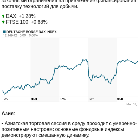
законными ограничения на привлечение финансирования 
поставку технологий для добычи.
DAX: +1,28%
FTSE 100: +0,68%
Азия:
• Азиатская торговая сессия в среду проходит с умеренно-
позитивным настроем: основные фондовые индексы
демонстрируют смешанную динамику.