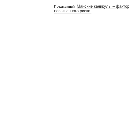
Майские каникулы – фактор
Предыдущий:
повышенного риска.