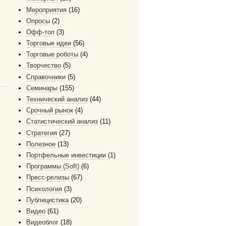
Мероприятия
(16)
Опросы
(2)
Офф-топ
(3)
Торговые идеи
(56)
Торговые роботы
(4)
Творчество
(5)
Справочники
(5)
Семинары
(155)
Технический анализ
(44)
Срочный рынок
(4)
Статистический анализ
(11)
Стратегия
(27)
Полезное
(13)
Портфельные инвестиции
(1)
Программы (Soft)
(6)
Пресс-релизы
(67)
Психология
(3)
Публицистика
(20)
Видео
(61)
Видеоблог
(18)