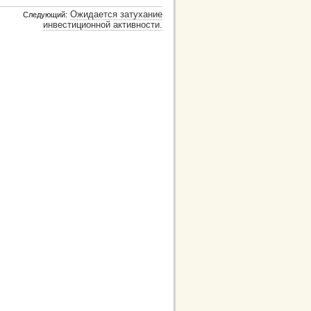
Ожидается затухание
Следующий:
инвестиционной активности.