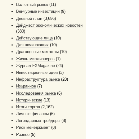
Валютный рынок
(11)
Венчурные инвестиции
(9)
Дневной план
(3,696)
Дайджест экономических новостей
(380)
Действующие лица
(10)
Для начинающих
(10)
Драгоценные металлы
(10)
Жизнь миллионеров
(1)
Журнал FXMagazine
(24)
Инвестиционные идеи
(3)
Инфраструктура рынка
(20)
Избранное
(7)
Исследования рынка
(6)
Исторические
(13)
Итоги торгов
(2,162)
Личные финансы
(6)
Легендарные трейдеры
(8)
Риск менеджмент
(8)
Разное
(5)