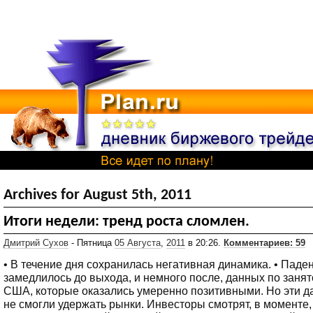
Archives for August 5th, 2011
Итоги недели: тренд роста сломлен.
Дмитрий Сухов
- Пятница
05 Августа
,
2011
в 20:26.
Комментариев: 59
• В течение дня сохранилась негативная динамика. • Паде
замедлилось до выхода, и немного после, данных по занят
США, которые оказались умеренно позитивными. Но эти 
не смогли удержать рынки. Инвесторы смотрят, в моменте,