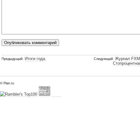
Итоги года.
Журнал FXM
Предыдущий:
Следующий:
Стопроцентна
© Plan.ru