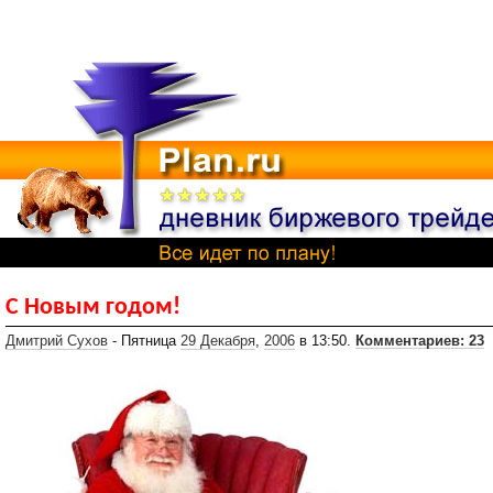
С Новым годом!
Дмитрий Сухов
- Пятница
29 Декабря
,
2006
в 13:50.
Комментариев: 23