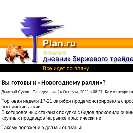
Вы готовы к «Новогоднему ралли»?
Дмитрий Сухов
- Понедельник
24 Октября
,
2022
в 08:27.
Комментариев
Торговая неделя 17-21 октября продемонстрировала спро
российские акции.
В котировочных стаканах покупки с бидов проходили очень 
крупных продавцов на рынке практически нет.
Такому положению дел мы обязаны: