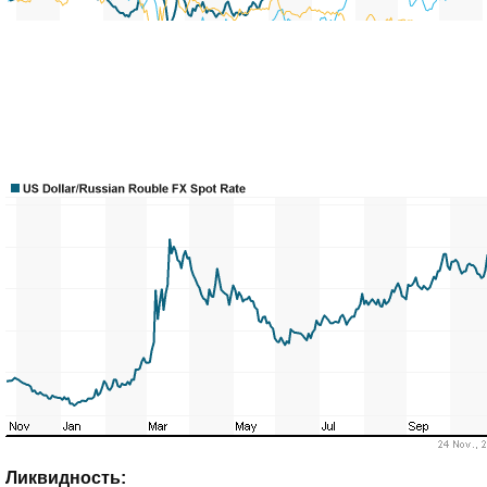
Ликвидность: