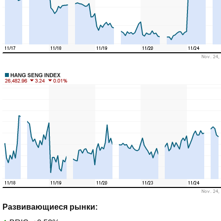
Развивающиеся рынки: