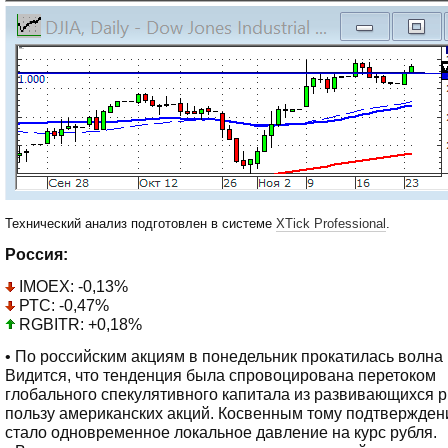
Технический анализ подготовлен в системе
XTick Professional
.
Россия:
IMOEX: -0,13%
РТС: -0,47%
RGBITR: +0,18%
• По российским акциям в понедельник прокатилась волна
Видится, что тенденция была спровоцирована перетоком
глобального спекулятивного капитала из развивающихся 
пользу американских акций. Косвенным тому подтвержде
стало одновременное локальное давление на курс рубля.