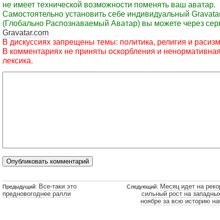
не имеет технической возможности поменять ваш аватар.
Самостоятельно установить себе индивидуальный Gravata
(Глобально Распознаваемый Аватар) вы можете через сер
Gravatar.com
В дискуссиях запрещены темы: политика, религия и расизм
В комментариях не приняты оскорбления и ненормативна
лексика.
Все-таки это
Месяц идет на рек
Предыдущий:
Следующий:
предновогоднее ралли
сильный рост на западны
ноябре за всю историю н