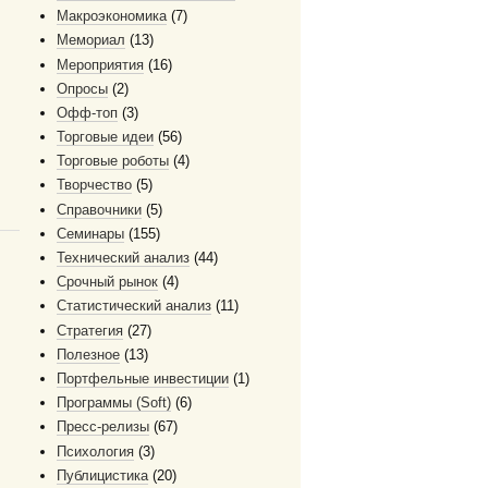
Макроэкономика
(7)
Мемориал
(13)
Мероприятия
(16)
Опросы
(2)
Офф-топ
(3)
Торговые идеи
(56)
Торговые роботы
(4)
Творчество
(5)
Справочники
(5)
Семинары
(155)
Технический анализ
(44)
Срочный рынок
(4)
Статистический анализ
(11)
Стратегия
(27)
Полезное
(13)
Портфельные инвестиции
(1)
Программы (Soft)
(6)
Пресс-релизы
(67)
Психология
(3)
Публицистика
(20)