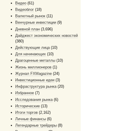
Видео
(61)
Видеоблог
(18)
Валютный рынок
(11)
Венчурные инвестиции
(9)
Дневной план
(3,696)
Дайджест экономических новостей
(380)
Действующие лица
(10)
Для начинающих
(10)
Драгоценные металлы
(10)
Жизнь миллионеров
(1)
Журнал FXMagazine
(24)
Инвестиционные идеи
(3)
Инфраструктура рынка
(20)
Избранное
(7)
Исследования рынка
(6)
Исторические
(13)
Итоги торгов
(2,162)
Личные финансы
(6)
Легендарные трейдеры
(8)