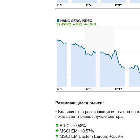
Развивающиеся рынки:
• Большинство развивающихся рынков во в
показывает прирост лучше сектора.
BRIC: +0,58%
MSCI EM: +0,57%
MSCI EM Eastern Europe: +1,69%