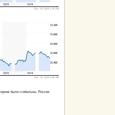
торник были стабильны. Россия