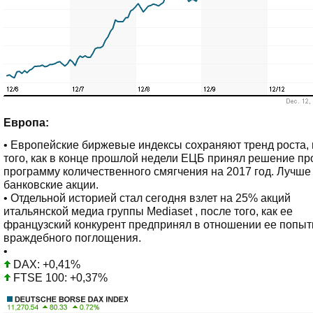
Европа:
• Европейские биржевые индексы сохраняют тренд роста,
того, как в конце прошлой недели ЕЦБ принял решение пр
программу количественного смягчения на 2017 год. Лучше
банковские акции.
• Отдельной историей стал сегодня взлет на 25% акций
итальянской медиа группы Mediaset , после того, как ее
французский конкурент предпринял в отношении ее попыт
враждебного поглощения.
•
DAX: +0,41%
FTSE 100: +0,37%