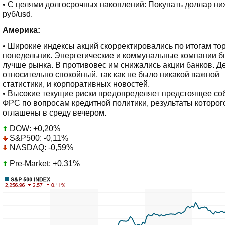
• С целями долгосрочных накоплений: Покупать доллар ни
руб/usd.
Америка:
• Широкие индексы акций скорректировались по итогам тор
понедельник. Энергетические и коммунальные компании 
лучше рынка. В противовес им снижались акции банков. Д
относительно спокойный, так как не было никакой важной
статистики, и корпоративных новостей.
• Высокие текущие риски предопределяет предстоящее со
ФРС по вопросам кредитной политики, результаты которог
оглашены в среду вечером.
DOW: +0,20%
S&P500: -0,11%
NASDAQ: -0,59%
Pre-Market: +0,31%