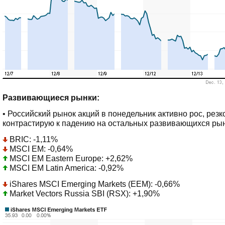
Развивающиеся рынки:
• Российский рынок акций в понедельник активно рос, резк
контрастирую к падению на остальных развивающихся рын
BRIC: -1,11%
MSCI EM: -0,64%
MSCI EM Eastern Europe: +2,62%
MSCI EM Latin America: -0,92%
iShares MSCI Emerging Markets (EEM): -0,66%
Market Vectors Russia SBI (RSX): +1,90%