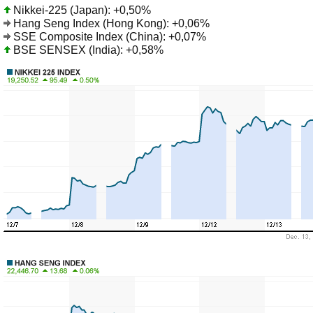
Nikkei-225 (Japan): +0,50%
Hang Seng Index (Hong Kong): +0,06%
SSE Composite Index (China): +0,07%
BSE SENSEX (India): +0,58%