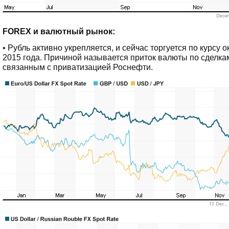
FOREX и валютный рынок:
• Рубль активно укрепляется, и сейчас торгуется по курсу 
2015 года. Причиной называется приток валюты по сделка
связанным с приватизацией Роснефти.