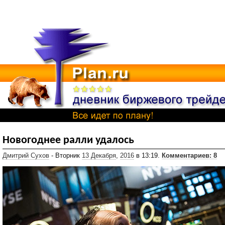
Новогоднее ралли удалось
Дмитрий Сухов
- Вторник
13 Декабря
,
2016
в 13:19.
Комментариев: 8