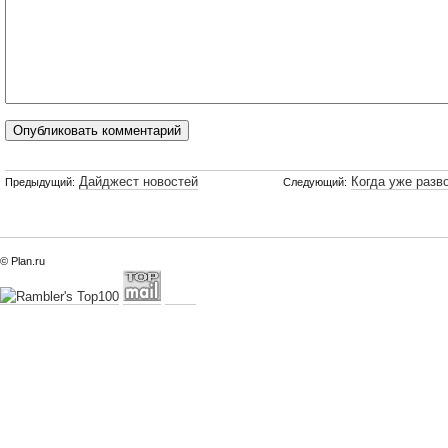
Дайджест новостей
Когда уже разв
Предыдущий:
Следующий:
© Plan.ru