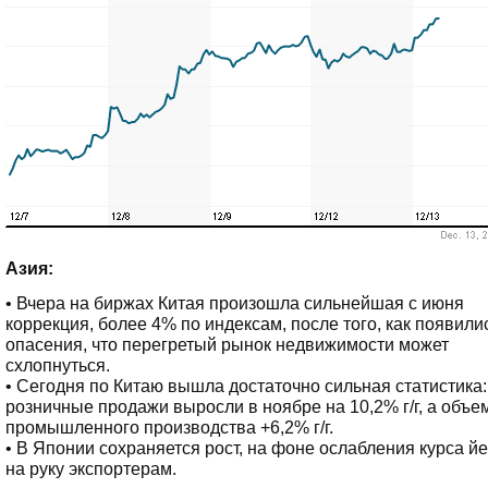
Азия:
• Вчера на биржах Китая произошла сильнейшая с июня
коррекция, более 4% по индексам, после того, как появили
опасения, что перегретый рынок недвижимости может
схлопнуться.
• Сегодня по Китаю вышла достаточно сильная статистика:
розничные продажи выросли в ноябре на 10,2% г/г, а объе
промышленного производства +6,2% г/г.
• В Японии сохраняется рост, на фоне ослабления курса йе
на руку экспортерам.