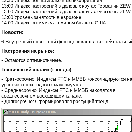
12:30 Индекс цен на жильё в Великобритании
13:00 Индекс настроений в деловых кругах Германии ZEW
13:00 Индекс настроений в деловых кругах еврозоны ZEW
13:00 Уровень занятости в еврозоне
14:00 Индекс оптимизма в малом бизнесе США
Новости:
Внутренний новостной фон оценивается как нейтральны
Настроения на рынке:
• Остаются оптимистичные.
Технический анализ (тренды):
• Краткосрочно: Индексы РТС и ММВБ консолидируются н
уровнях своих годовых максимумов.
• Среднесрочно: Индексы РТС и ММВБ находятся в
среднесрочном восходящем канале.
• Долгосрочно: Сформировался растущий тренд.