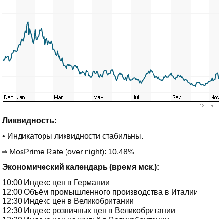
Ликвидность:
• Индикаторы ликвидности стабильны.
MosPrime Rate (over night): 10,48%
Экономический календарь (время мск.):
10:00 Индекс цен в Германии
12:00 Объём промышленного производства в Италии
12:30 Индекс цен в Великобритании
12:30 Индекс розничных цен в Великобритании