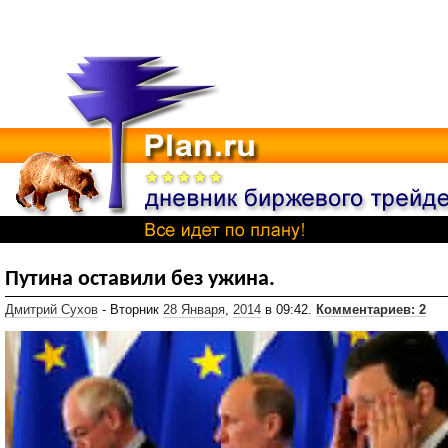
Путина оставили без ужина.
Дмитрий Сухов
- Вторник
28 Января
,
2014
в 09:42.
Комментариев: 2