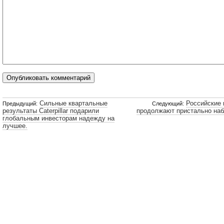
Сильные квартальные
Российские 
Предыдущий:
Следующий:
результаты Caterpillar подарили
продолжают пристально наб
глобальным инвесторам надежду на
лучшее.