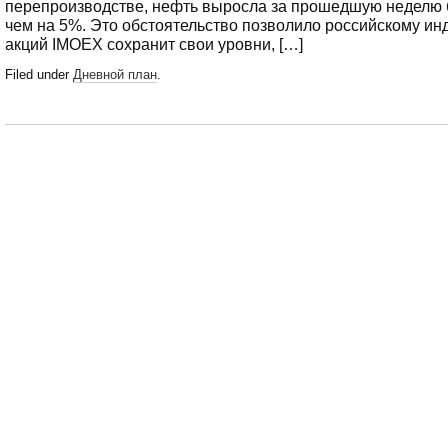
перепроизводстве, нефть выросла за прошедшую неделю
чем на 5%. Это обстоятельство позволило российскому ин
акций IMOEX сохранит свои уровни, […]
Filed under
Дневной план
.