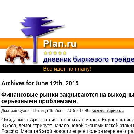
Archives for June 19th, 2015
Финансовые рынки закрываются на выходны
серьезными проблемами.
Дмитрий Сухов
- Пятница
19 Июня
,
2015
в 14:46.
Комментариев: 3
Ожидания: • Арест отечественных активов в Европе по иск
Юкоса, демонстрирует начало новой экономической атаки 
Россию. Масштаб этой новости еще в полной мере не отра