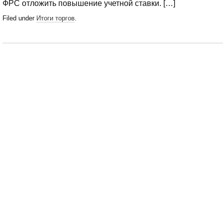
ФРС отложить повышение учетной ставки. […]
Filed under
Итоги торгов
.