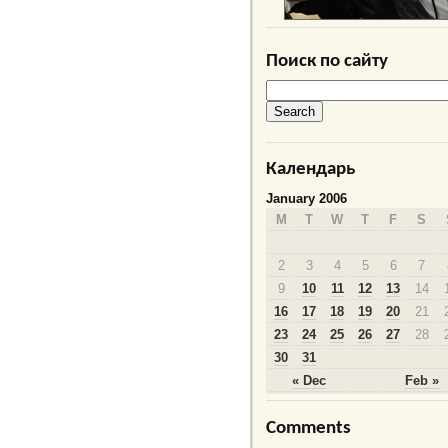
Поиск по сайту
Календарь
January 2006
M
T
W
T
F
S
2
3
4
5
6
7
9
10
11
12
13
14
16
17
18
19
20
21
23
24
25
26
27
28
30
31
« Dec
Feb »
Comments