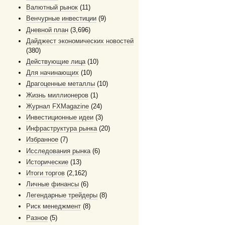
Валютный рынок
(11)
Венчурные инвестиции
(9)
Дневной план
(3,696)
Дайджест экономических новостей
(380)
Действующие лица
(10)
Для начинающих
(10)
Драгоценные металлы
(10)
Жизнь миллионеров
(1)
Журнал FXMagazine
(24)
Инвестиционные идеи
(3)
Инфраструктура рынка
(20)
Избранное
(7)
Исследования рынка
(6)
Исторические
(13)
Итоги торгов
(2,162)
Личные финансы
(6)
Легендарные трейдеры
(8)
Риск менеджмент
(8)
Разное
(5)