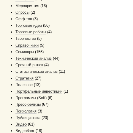
Мероприятия
(16)
Опросы
(2)
Офф-топ
(3)
Торговые идеи
(56)
Торговые роботы
(4)
Творчество
(5)
Справочники
(5)
Семинары
(155)
Технический анализ
(44)
Срочный рынок
(4)
Статистический анализ
(11)
Стратегия
(27)
Полезное
(13)
Портфельные инвестиции
(1)
Программы (Soft)
(6)
Пресс-релизы
(67)
Психология
(3)
Публицистика
(20)
Видео
(61)
Видеоблог
(18)