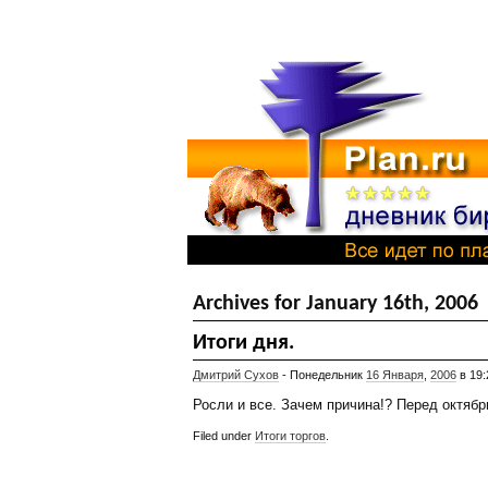
Archives for January 16th, 2006
Итоги дня.
Дмитрий Сухов
- Понедельник
16 Января
,
2006
в 19:
Росли и все. Зачем причина!? Перед октябр
Filed under
Итоги торгов
.