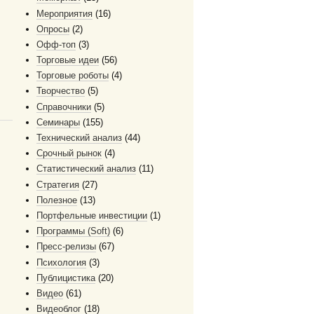
Мероприятия
(16)
Опросы
(2)
Офф-топ
(3)
Торговые идеи
(56)
Торговые роботы
(4)
Творчество
(5)
Справочники
(5)
Семинары
(155)
Технический анализ
(44)
Срочный рынок
(4)
Статистический анализ
(11)
Стратегия
(27)
Полезное
(13)
Портфельные инвестиции
(1)
Программы (Soft)
(6)
Пресс-релизы
(67)
Психология
(3)
Публицистика
(20)
Видео
(61)
Видеоблог
(18)