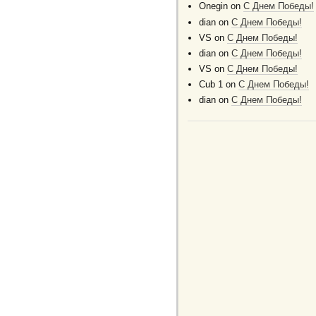
Onegin
on
C Днем Победы!
dian
on
C Днем Победы!
VS
on
C Днем Победы!
dian
on
C Днем Победы!
VS
on
C Днем Победы!
Cub 1
on
C Днем Победы!
dian
on
C Днем Победы!