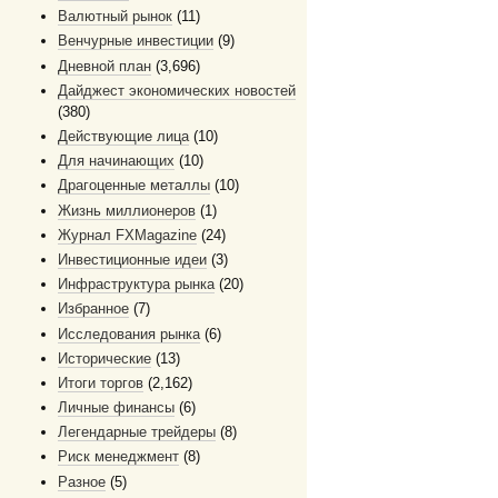
Валютный рынок
(11)
Венчурные инвестиции
(9)
Дневной план
(3,696)
Дайджест экономических новостей
(380)
Действующие лица
(10)
Для начинающих
(10)
Драгоценные металлы
(10)
Жизнь миллионеров
(1)
Журнал FXMagazine
(24)
Инвестиционные идеи
(3)
Инфраструктура рынка
(20)
Избранное
(7)
Исследования рынка
(6)
Исторические
(13)
Итоги торгов
(2,162)
Личные финансы
(6)
Легендарные трейдеры
(8)
Риск менеджмент
(8)
Разное
(5)