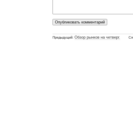
Обзор рынков на четверг.
Предыдущий:
Сл