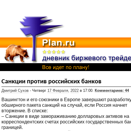
Санкции против российских банков
Дмитрий Сухов
- Четверг
17 Февраля
,
2022
в 17:00.
Комментариев: 44
Вашингтон и его союзники в Европе завершают разработк
обширного пакета санкций на случай, если Россия начнет
вторжение. В списке:
– Санкции в виде замораживанию долларовых активов на
корреспондентских счетах российских государственных ба
границей.