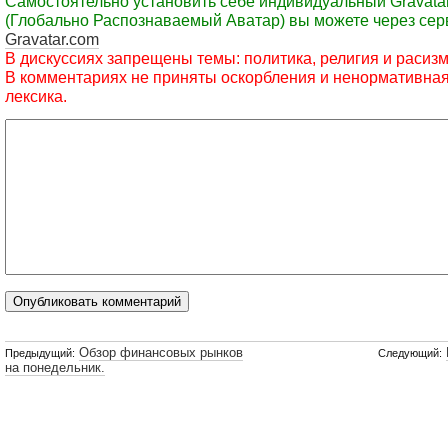
Самостоятельно установить себе индивидуальный Gravata
(Глобально Распознаваемый Аватар) вы можете через сер
Gravatar.com
В дискуссиях запрещены темы: политика, религия и расизм
В комментариях не приняты оскорбления и ненормативна
лексика.
Обзор финансовых рынков
Предыдущий:
Следующий:
на понедельник.