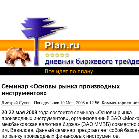
Семинар «Основы рынка производных
инструментов»
Дмитрий Сухов
- Понедельник
19 Мая
,
2008
в 12:56.
Комментариев нет
20-22 мая 2008
года состоится семинар «Основы рынка
производных инструментов», организованный ЗАО «Моск
межбанковская валютная биржа» (ЗАО ММВБ) совместно 
им. Вавилова. Данный семинар представляет собой базов
по рынку производных финансовых инструментов,