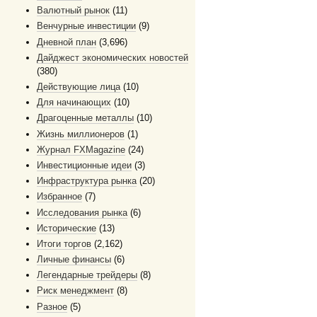
Валютный рынок
(11)
Венчурные инвестиции
(9)
Дневной план
(3,696)
Дайджест экономических новостей
(380)
Действующие лица
(10)
Для начинающих
(10)
Драгоценные металлы
(10)
Жизнь миллионеров
(1)
Журнал FXMagazine
(24)
Инвестиционные идеи
(3)
Инфраструктура рынка
(20)
Избранное
(7)
Исследования рынка
(6)
Исторические
(13)
Итоги торгов
(2,162)
Личные финансы
(6)
Легендарные трейдеры
(8)
Риск менеджмент
(8)
Разное
(5)