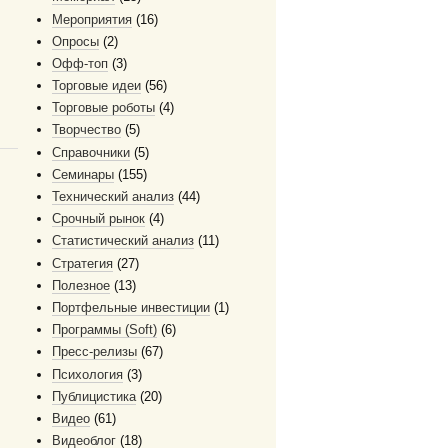
Мероприятия
(16)
Опросы
(2)
Офф-топ
(3)
Торговые идеи
(56)
Торговые роботы
(4)
Творчество
(5)
Справочники
(5)
Семинары
(155)
Технический анализ
(44)
Срочный рынок
(4)
Статистический анализ
(11)
Стратегия
(27)
Полезное
(13)
Портфельные инвестиции
(1)
Программы (Soft)
(6)
Пресс-релизы
(67)
Психология
(3)
Публицистика
(20)
Видео
(61)
Видеоблог
(18)