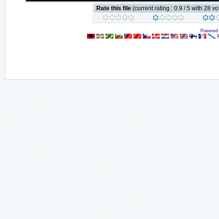
Rate this file
(current rating : 0.9 / 5 with 28 vo
Powered