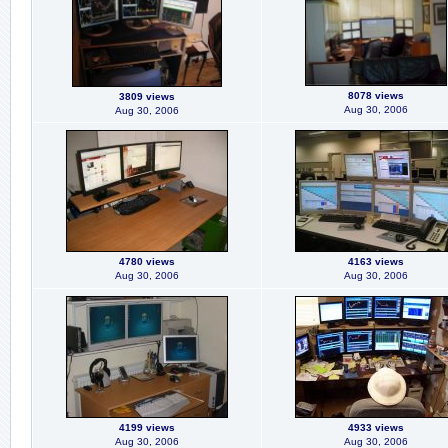
8078 views
3809 views
Aug 30, 2006
Aug 30, 2006
4780 views
4163 views
Aug 30, 2006
Aug 30, 2006
4199 views
4933 views
Aug 30, 2006
Aug 30, 2006