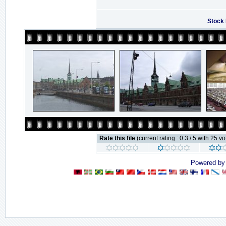
Stock
Rate this file
(current rating : 0.3 / 5 with 25 vo
Powered b