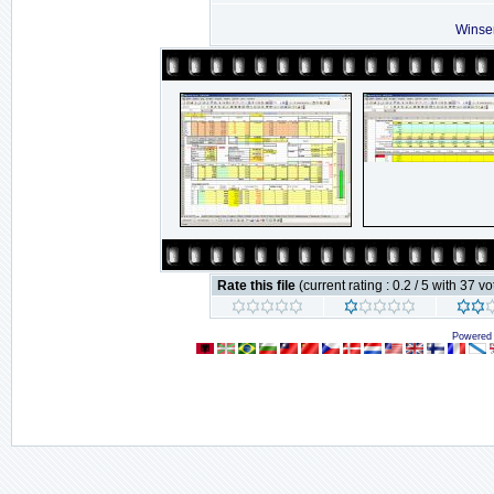
Winse
Rate this file
(current rating : 0.2 / 5 with 37 vo
Powered