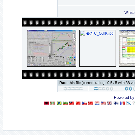
Winse
Rate this file
(current rating : 0.5 / 5 with 38 vo
Powered b