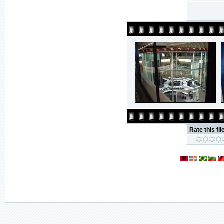
Rate this fil