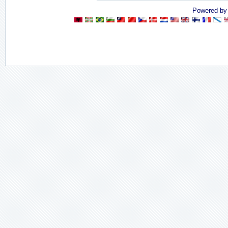
Powered b