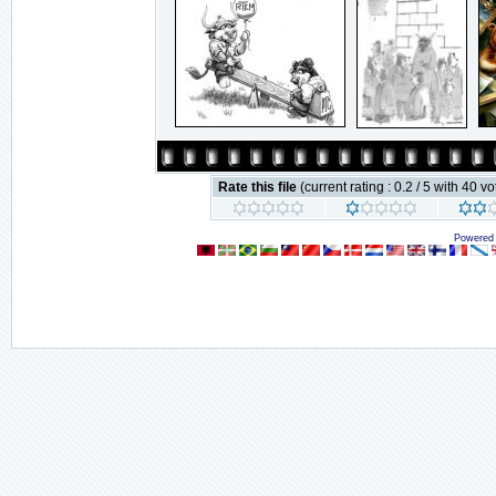
Rate this file
(current rating : 0.2 / 5 with 40 vo
Powered