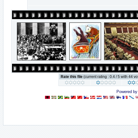
Rate this file
(current rating : 0.4 / 5 with 44 vo
Powered b