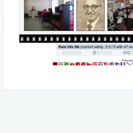
Rate this file
(current rating : 0.5 / 5 with 47 vo
Powered