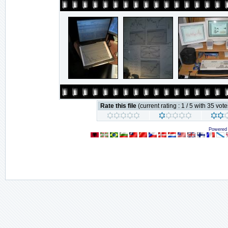
Rate this file
(current rating : 1 / 5 with 35 vote
Powered