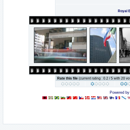
Royal 
Rate this file
(current rating : 0.2 / 5 with 20 vo
Powered b