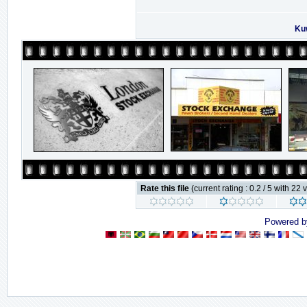
Ku
Rate this file
(current rating : 0.2 / 5 with 22 
Powered 