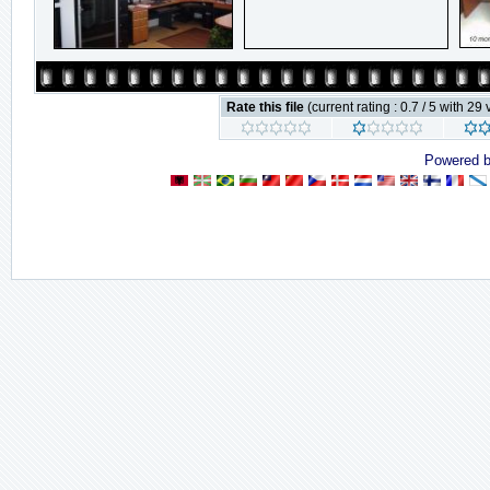
Rate this file
(current rating : 0.7 / 5 with 29 
Powered 