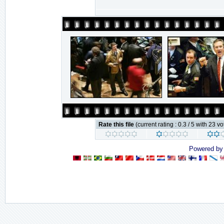
Rate this file
(current rating : 0.3 / 5 with 23 vo
Powered b