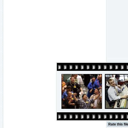
Rate this fil