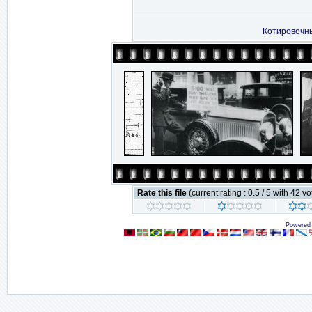
Котировочны
Rate this file
(current rating : 0.5 / 5 with 42 vo
Powered