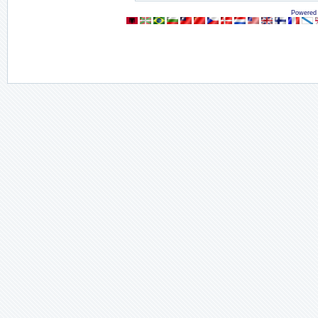
Powered