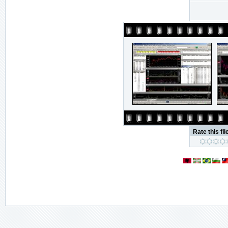
Rate this fil