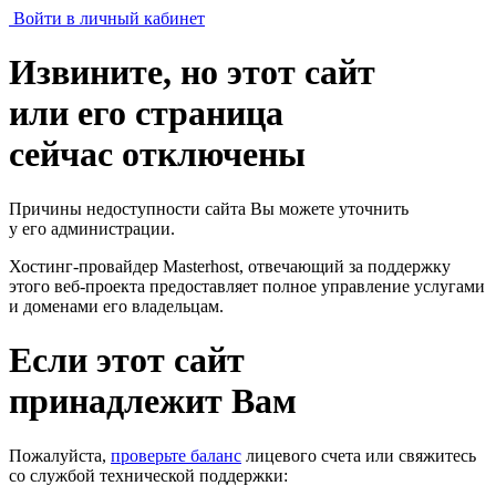
Войти в личный кабинет
Извините, но этот сайт
или его страница
сейчас отключены
Причины недоступности сайта Вы можете уточнить
у его администрации.
Хостинг-провайдер Masterhost, отвечающий за поддержку
этого веб-проекта
предоставляет полное управление услугами
и доменами его владельцам.
Если этот сайт
принадлежит Вам
Пожалуйста,
проверьте баланс
лицевого счета или свяжитесь
со службой технической поддержки: