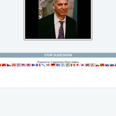
STOP SLIDESHOW
Powered by
Coppermine Photo Gallery